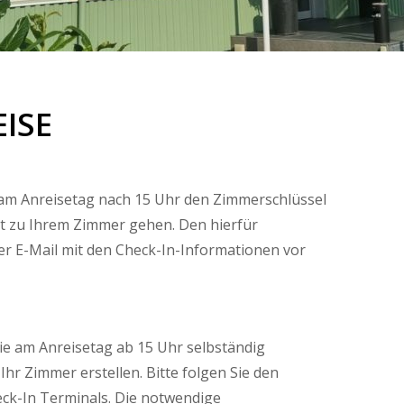
EISE
 am Anreisetag nach 15 Uhr den Zimmerschlüssel
t zu Ihrem Zimmer gehen. Den hierfür
r E-Mail mit den Check-In-Informationen vor
ie am Anreisetag ab 15 Uhr selbständig
Ihr Zimmer erstellen. Bitte folgen Sie den
ck-In Terminals. Die notwendige