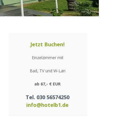
Jetzt Buchen!
Einzelzimmer mit
Bad, TV und W-Lan
ab 67,- € EUR
Tel. 030 56574250
info@hotelb1.de