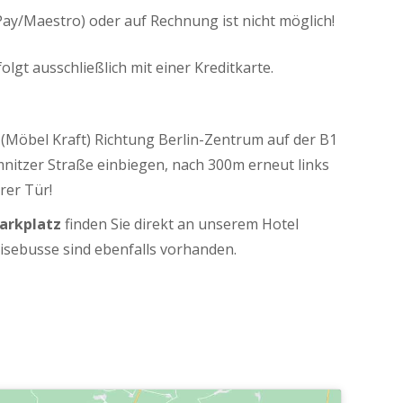
ay/Maestro) oder auf Rechnung ist nicht möglich!
lgt ausschließlich mit einer Kreditkarte.
 (Möbel Kraft) Richtung Berlin-Zentrum auf der B1
mnitzer Straße einbiegen, nach 300m erneut links
rer Tür!
arkplatz
finden Sie direkt an unserem Hotel
eisebusse sind ebenfalls vorhanden.