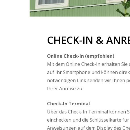
CHECK-IN & ANR
Online Check-In (empfohlen)
Mit dem Online Check-In erhalten Sie
auf Ihr Smartphone und können direk
notwendigen Link senden wir Ihnen pe
Ihrer Anreise zu.
Check-In Terminal
Über das Check-In Terminal können S
einchecken und die Schlüsselkarte für 
Anweisungen auf dem Display des Che