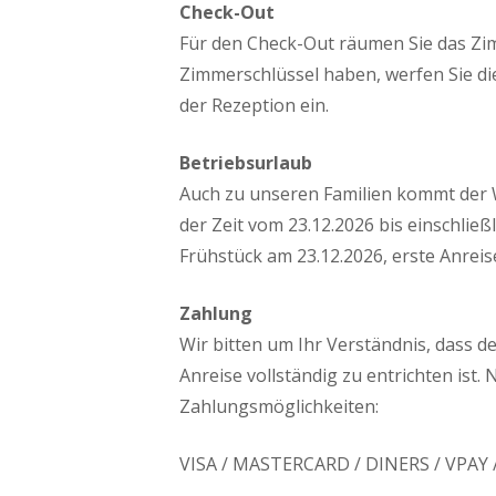
Check-Out
Für den Check-Out räumen Sie das Zimm
Zimmerschlüssel haben, werfen Sie di
der Rezeption ein.
Betriebsurlaub
Auch zu unseren Familien kommt der 
der Zeit vom 23.12.2026 bis einschließ
Frühstück am 23.12.2026, erste Anreis
Zahlung
Wir bitten um Ihr Verständnis, dass d
Anreise vollständig zu entrichten ist
Zahlungsmöglichkeiten:
VISA / MASTERCARD / DINERS / VPAY