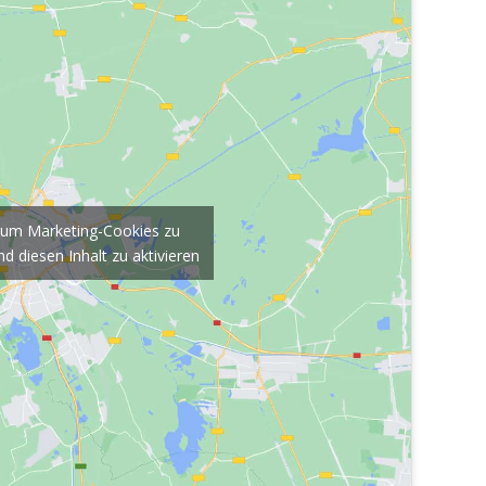
r, um Marketing-Cookies zu
d diesen Inhalt zu aktivieren