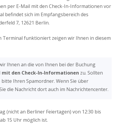
n per E-Mail mit den Check-In-Informationen vor
al befindet sich im Empfangsbereich des
rfeld 7, 12621 Berlin.
 Terminal funktioniert zeigen wir Ihnen in diesem
wir Ihnen an die von Ihnen bei der Buchung
l mit den Check-In-Informationen
zu. Sollten
Sie bitte Ihren Spamordner. Wenn Sie über
ie die Nachricht dort auch im Nachrichtencenter.
g (nicht an Berliner Feiertagen) von 12:30 bis
ab 15 Uhr möglich ist.