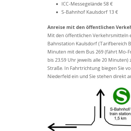
ICC-Messegelände 58 €
S-Bahnhof Kaulsdorf 13 €
Anreise mit den öffentlichen Verke
Mit den öffentlichen Verkehrsmitteln 
Bahnstation Kaulsdorf (Tarifbereich B
Minuten mit dem Bus 269 (fährt Mo-Fr 4
bis 23.59 Uhr jeweils alle 20 Minuten)
Straße. In Fahrtrichtung biegen Sie vo
Niederfeld ein und Sie stehen direkt a